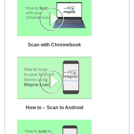
Scan with Chromebook
How to – Scan to Android