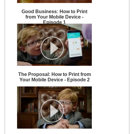
Good Business: How to Print
from Your Mobile Device -
Episode 1
The Proposal: How to Print from
Your Mobile Device - Episode 2