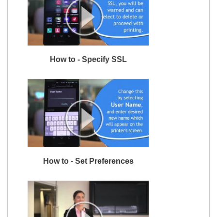
How to - Specify SSL
How to - Set Preferences