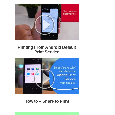
Printing From Android Default
Print Service
How to – Share to Print