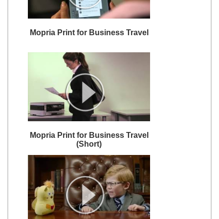
Mopria Print for Business Travel
Mopria Print for Business Travel
(Short)