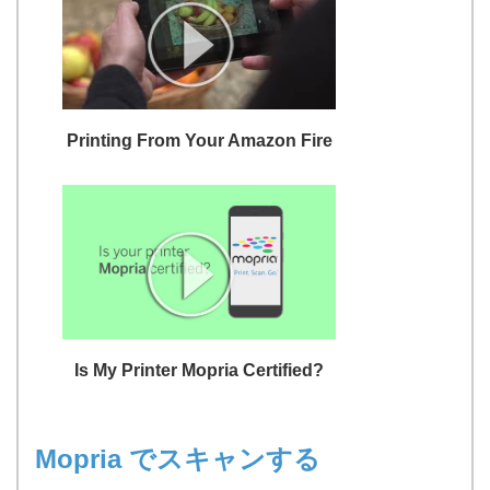
Printing From Your Amazon Fire
Is My Printer Mopria Certified?
Mopria でスキャンする