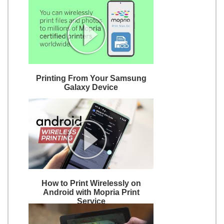
Printing From Your Samsung
Galaxy Device
How to Print Wirelessly on
Android with Mopria Print
Service