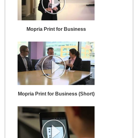
Mopria Print for Business
Mopria Print for Business (Short)