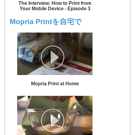
The Interview: How to Print from
Your Mobile Device - Episode 3
Mopria Printを自宅で
Mopria Print at Home