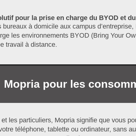
lutif pour la prise en charge du BYOD et du 
 bureaux à domicile aux campus d’entreprise,
rge les environnements BYOD (Bring Your Own
de travail à distance.
Mopria pour les consom
 et les particuliers, Mopria signifie que vous 
otre téléphone, tablette ou ordinateur, sans a