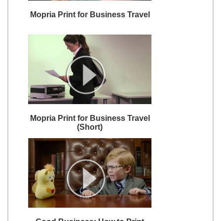
Mopria Print for Business Travel
Mopria Print for Business Travel
(Short)