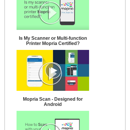
Is My Scanner or Multi-function
Printer Mopria Certified?
Mopria Scan - Designed for
Android