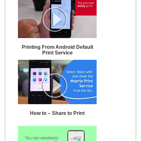
Printing From Android Default
Print Service
How to – Share to Print