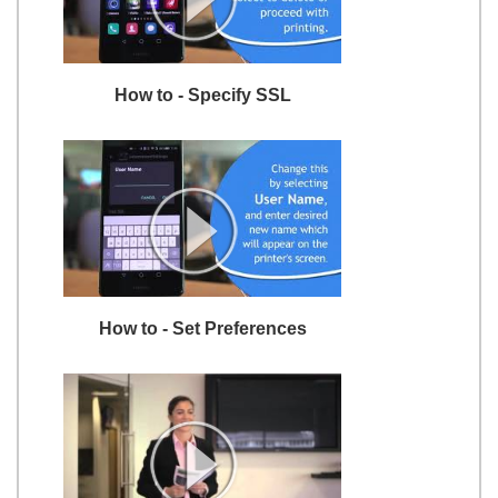
How to - Specify SSL
How to - Set Preferences