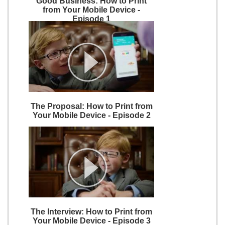
Good Business: How to Print
from Your Mobile Device -
Episode 1
The Proposal: How to Print from
Your Mobile Device - Episode 2
The Interview: How to Print from
Your Mobile Device - Episode 3