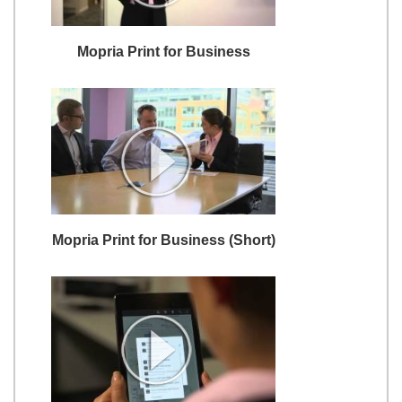
Mopria Print for Business
Mopria Print for Business (Short)