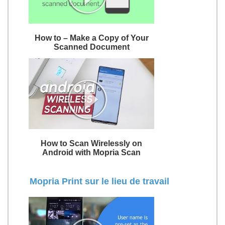
How to – Make a Copy of Your
Scanned Document
How to Scan Wirelessly on
Android with Mopria Scan
Mopria Print sur le lieu de travail