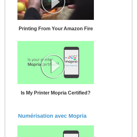
Printing From Your Amazon Fire
Is My Printer Mopria Certified?
Numérisation avec Mopria