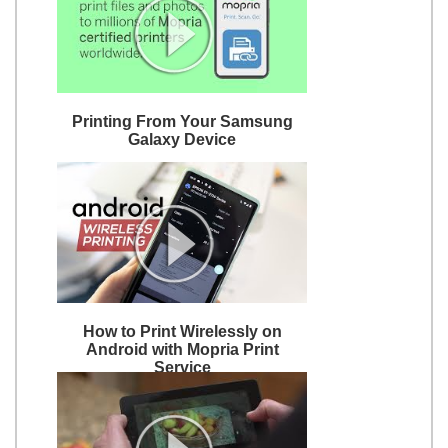
Printing From Your Samsung
Galaxy Device
How to Print Wirelessly on
Android with Mopria Print
Service