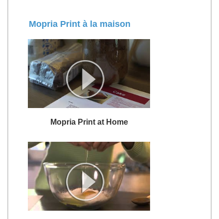
Mopria Print à la maison
Mopria Print at Home