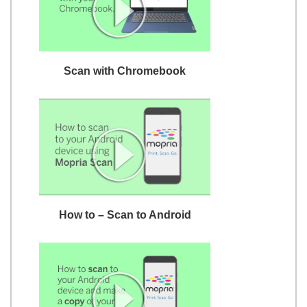
Scan with Chromebook
How to – Scan to Android