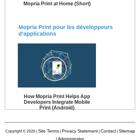
Mopria Print at Home (Short)
Mopria Print pour les développeurs
d’applications
How Mopria Print Helps App
Developers Integrate Mobile
Print (Android)
Site Terms
Privacy Statement
Contact
Sitemap
Copyright ©
2026 |
|
|
|
Administrator
|