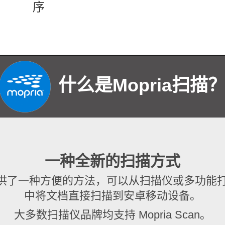
序
什么是Mopria扫描
一种全新的扫描方式
描提供了一种方便的方法，可以从扫描仪或多功能
中将文档直接扫描到安卓移动设备。
大多数扫描仪品牌均支持 Mopria Scan。