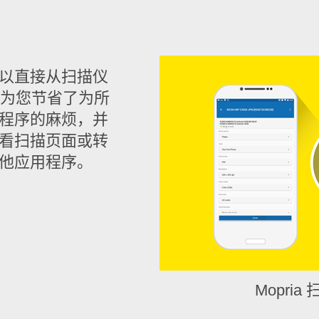
您可以直接从扫描仪
这为您节省了为所
程序的麻烦，并
看扫描页面或转
他应用程序。
Mopri