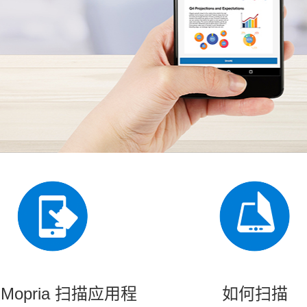
Mopria 扫描应用程
如何扫描