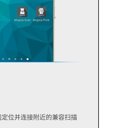
线定位并连接附近的兼容扫描