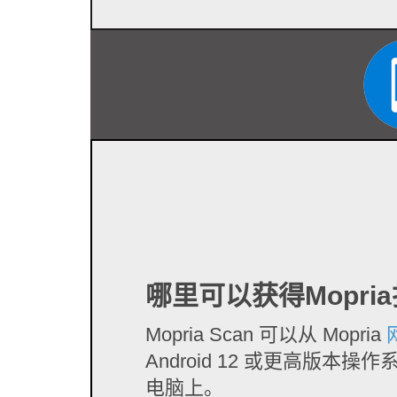
哪里可以获得Mopri
Mopria Scan 可以从 Mopria
Android 12 或更高版本
电脑上。