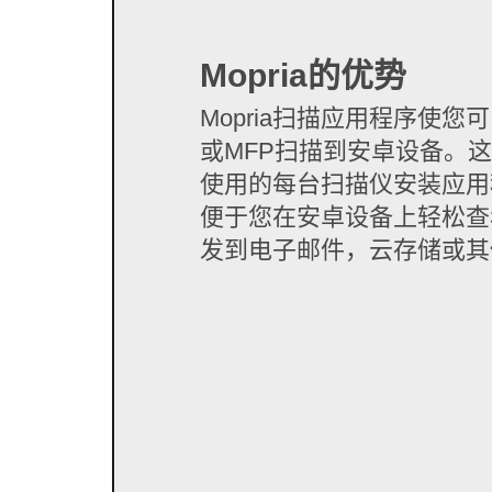
Mopria的优势
Mopria扫描应用程序使
或MFP扫描到安卓设备。
使用的每台扫描仪安装应用
便于您在安卓设备上轻松查
发到电子邮件，云存储或其