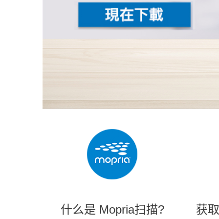
什么是 Mopria扫描?
获取