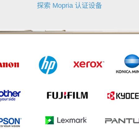
探索 Mopria 认证设备