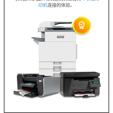
印机
连接的体验。