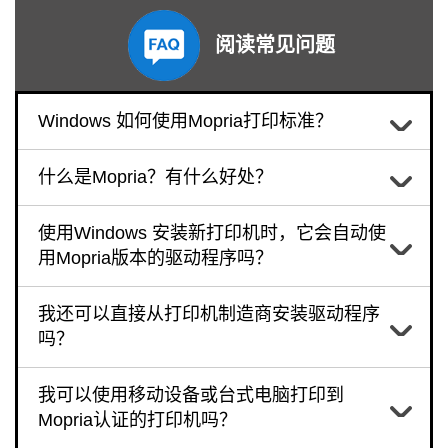
阅读常见问题
Windows 如何使用Mopria打印标准？
什么是Mopria？有什么好处？
使用Windows 安装新打印机时，它会自动使
用Mopria版本的驱动程序吗？
我还可以直接从打印机制造商安装驱动程序
吗？
我可以使用移动设备或台式电脑打印到
Mopria认证的打印机吗？