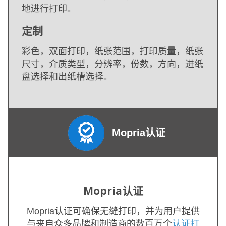
地进行打印。
定制
彩色，双面打印，纸张范围，打印质量，纸张
尺寸，介质类型，分辨率，份数，方向，进纸
盘选择和出纸槽选择。
Mopria认证
Mopria认证
Mopria认证可确保无缝打印，并为用户提供
与来自众多品牌和制造商的数百万个
认证打