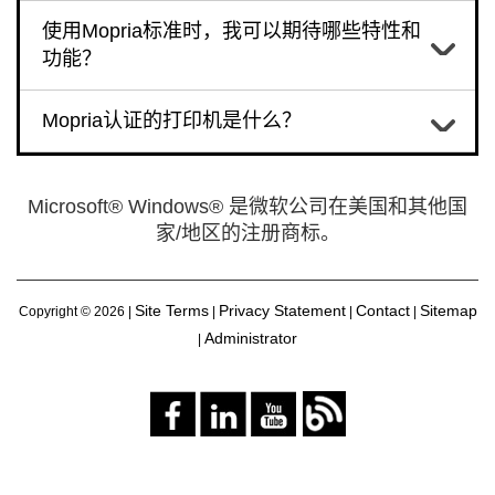
使用Mopria标准时，我可以期待哪些特性和
功能？
Mopria认证的打印机是什么？
Microsoft® Windows® 是微软公司在美国和其他国
家/地区的注册商标。
Site Terms
Privacy Statement
Contact
Sitemap
Copyright ©
2026 |
|
|
|
Administrator
|