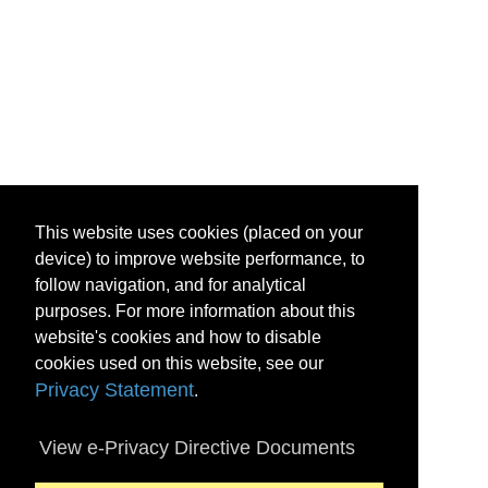
This website uses cookies (placed on your
device) to improve website performance, to
follow navigation, and for analytical
purposes. For more information about this
website's cookies and how to disable
cookies used on this website, see our
Privacy Statement
.
View e-Privacy Directive Documents