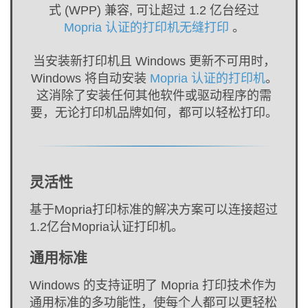
式 (WPP) 兼容, 可让超过 1.2 亿台经过
Mopria 认证的打印机无缝打印
。
当安装新打印机且 Windows 更新不可用时，
Windows 将自动安装
Mopria 认证的打印机
。
这消除了安装任何其他软件或驱动程序的需
要，无论打印机品牌如何，都可以轻松打印。
灵活性
基于Mopria打印标准的解决方案可以连接超过
1.2亿台Mopria认证打印机。
通用标准
Windows 的支持证明了 Mopria 打印技术作为
通用标准的多功能性，使每个人都可以更轻松