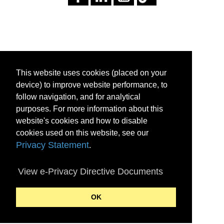
This website uses cookies (placed on your
device) to improve website performance, to
follow navigation, and for analytical
purposes. For more information about this
website's cookies and how to disable
cookies used on this website, see our
Privacy Statement
.
View e-Privacy Directive Documents
OK