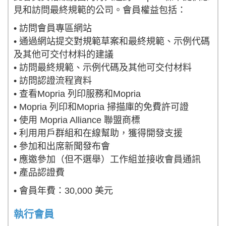
見和訪問最終規範的公司。會員權益包括：
• 訪問會員專區網站
• 通過網站提交對規範草案和最終規範、示例代碼
及其他可交付材料的建議
• 訪問最終規範、示例代碼及其他可交付材料
• 訪問認證流程資料
• 查看Mopria 列印服務和Mopria
• Mopria 列印和Mopria 掃描庫的免費許可證
• 使用 Mopria Alliance 聯盟商標
• 利用用戶群組和在線幫助，獲得開發支援
• 參加和出席新聞發布會
• 應邀參加（但不選舉）工作組並接收會員通訊
• 產品認證費
• 會員年費：30,000 美元
執行會員