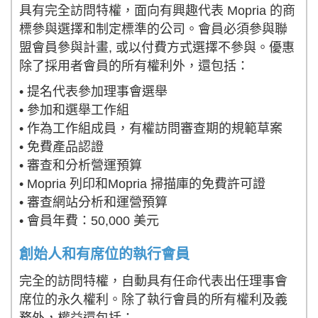
具有完全訪問特權，面向有興趣代表 Mopria 的商
標參與選擇和制定標準的公司。會員必須參與聯
盟會員參與計畫, 或以付費方式選擇不參與。優惠
除了採用者會員的所有權利外，還包括：
• 提名代表參加理事會選舉
• 參加和選舉工作組
• 作為工作組成員，有權訪問審查期的規範草案
• 免費產品認證
• 審查和分析營運預算
• Mopria 列印和Mopria 掃描庫的免費許可證
• 審查網站分析和運營預算
• 會員年費：50,000 美元
創始人和有席位的執行會員
完全的訪問特權，自動具有任命代表出任理事會
席位的永久權利。除了執行會員的所有權利及義