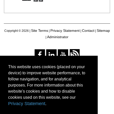
Site Terms
Privacy Statement
Contact
Sitemap
Copyright ©
2026 |
|
|
|
Administrator
|
This website uses cookies (placed on your
device) to improve website performance, to
follow navigation, and for analytical
purposes. For more information about this
website's cookies and how to disable
cookies used on this website, see our
Privacy Statement
.