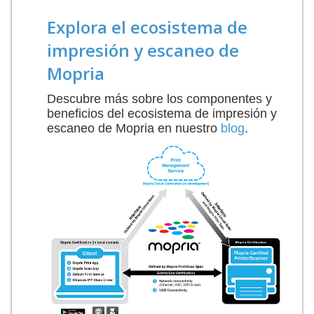
Explora el ecosistema de
impresión y escaneo de
Mopria
Descubre más sobre los componentes y
beneficios del ecosistema de impresión y
escaneo de Mopria en nuestro
blog
.